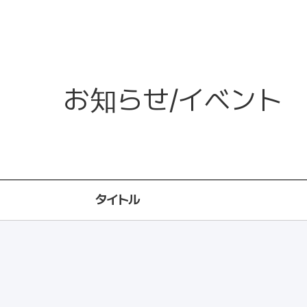
お知らせ/イベント
タイトル