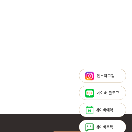
인스타그램
네이버 블로그
네이버예약
네이버톡톡