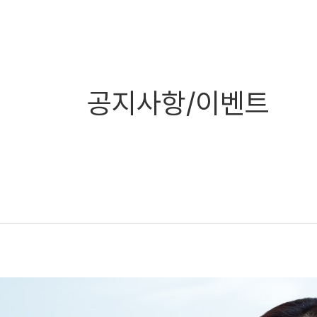
공지사항/이벤트