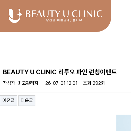
BEAUTY U CLINIC 리투오 파인 런칭이벤트
작성자
최고관리자
26-07-01 12:01
조회
292회
이전글
다음글