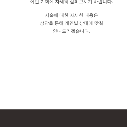
이번 기회에 자세히 살펴보시기 바랍니다.
시술에 대한 자세한 내용은
상담을 통해 개인별 상태에 맞춰
안내드리겠습니다.