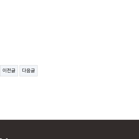
이전글
다음글